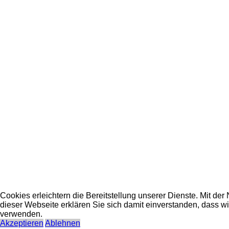
Cookies erleichtern die Bereitstellung unserer Dienste. Mit der
dieser Webseite erklären Sie sich damit einverstanden, dass w
verwenden.
Akzeptieren
Ablehnen