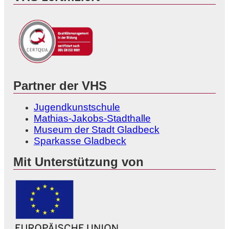
Partner der VHS
Jugendkunstschule
Mathias-Jakobs-Stadthalle
Museum der Stadt Gladbeck
Sparkasse Gladbeck
Mit Unterstützung von