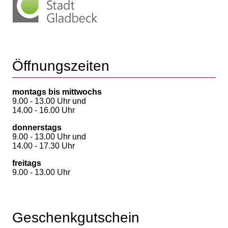
Öffnungszeiten
montags bis mittwochs
9.00 - 13.00 Uhr und
14.00 - 16.00 Uhr
donnerstags
9.00 - 13.00 Uhr und
14.00 - 17.30 Uhr
freitags
9.00 - 13.00 Uhr
Geschenkgutschein