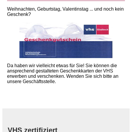
Weihnachten, Geburtstag, Valentinstag ... und noch kein
Geschenk?
Da haben wir vielleicht etwas für Sie! Sie können die
ansprechend gestalteten Geschenkkarten der VHS
erwerben und verschenken. Wenden Sie sich bitte an
unsere Geschäftsstelle.
VHS zertifiziert