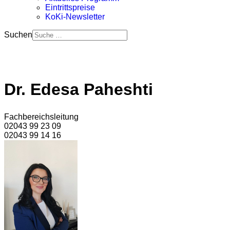
Eintrittspreise
KoKi-Newsletter
Suchen
Dr. Edesa Paheshti
Fachbereichsleitung
02043 99 23 09
02043 99 14 16