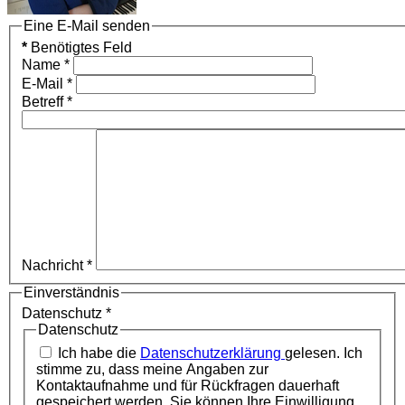
Eine E-Mail senden
*
Benötigtes Feld
Name
*
E-Mail
*
Betreff
*
Nachricht
*
Einverständnis
Datenschutz
*
Datenschutz
Ich habe die
Datenschutzerklärung
gelesen. Ich
stimme zu, dass meine Angaben zur
Kontaktaufnahme und für Rückfragen dauerhaft
gespeichert werden. Sie können Ihre Einwilligung