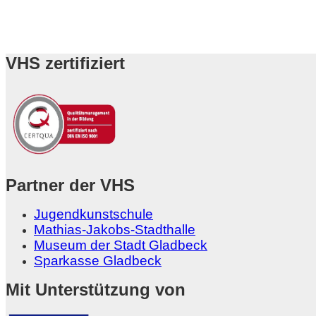
VHS zertifiziert
Partner der VHS
Jugendkunstschule
Mathias-Jakobs-Stadthalle
Museum der Stadt Gladbeck
Sparkasse Gladbeck
Mit Unterstützung von