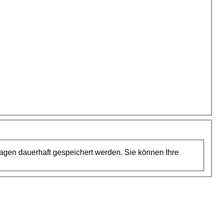
agen dauerhaft gespeichert werden. Sie können Ihre