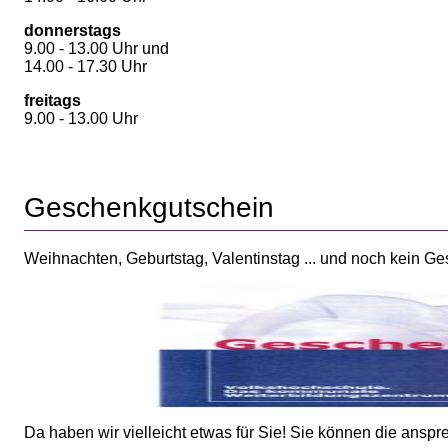
donnerstags
9.00 - 13.00 Uhr und
14.00 - 17.30 Uhr
freitags
9.00 - 13.00 Uhr
Geschenkgutschein
Weihnachten, Geburtstag, Valentinstag ... und noch kein G
Da haben wir vielleicht etwas für Sie! Sie können die ans