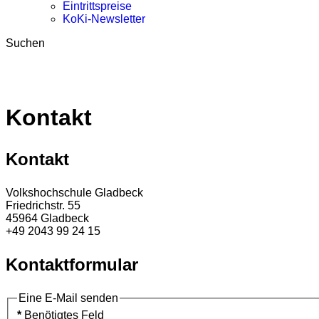
Eintrittspreise
KoKi-Newsletter
Suchen
Kontakt
Kontakt
Volkshochschule Gladbeck
Friedrichstr. 55
45964 Gladbeck
+49 2043 99 24 15
Kontaktformular
Eine E-Mail senden
*
Benötigtes Feld