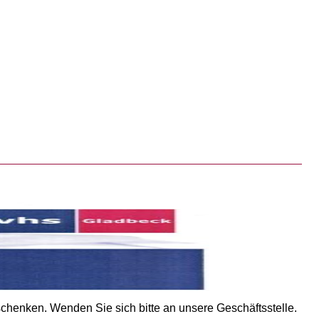
chenken. Wenden Sie sich bitte an unsere Geschäftsstelle.