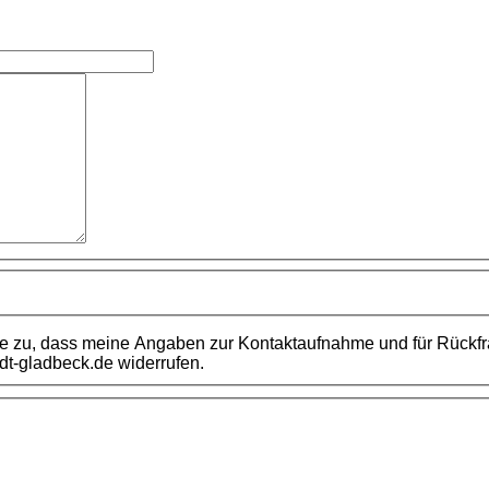
me zu, dass meine Angaben zur Kontaktaufnahme und für Rückfr
adt-gladbeck.de widerrufen.