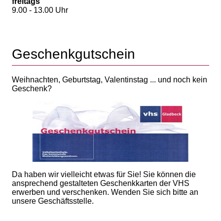
freitags
9.00 - 13.00 Uhr
Geschenkgutschein
Weihnachten, Geburtstag, Valentinstag ... und noch kein
Geschenk?
Da haben wir vielleicht etwas für Sie! Sie können die
ansprechend gestalteten Geschenkkarten der VHS
erwerben und verschenken. Wenden Sie sich bitte an
unsere Geschäftsstelle.