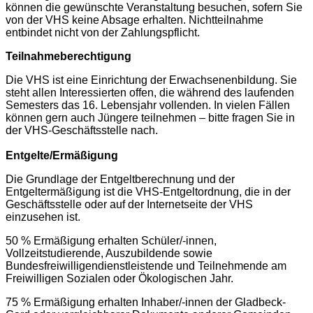
können die gewünschte Veranstaltung besuchen, sofern Sie
von der VHS keine Absage erhalten. Nichtteilnahme
entbindet nicht von der Zahlungspflicht.
Teilnahmeberechtigung
Die VHS ist eine Einrichtung der Erwachsenenbildung. Sie
steht allen Interessierten offen, die während des laufenden
Semesters das 16. Lebensjahr vollenden. In vielen Fällen
können gern auch Jüngere teilnehmen – bitte fragen Sie in
der VHS-Geschäftsstelle nach.
Entgelte/Ermäßigung
Die Grundlage der Entgeltberechnung und der
Entgeltermäßigung ist die VHS-Entgeltordnung, die in der
Geschäftsstelle oder auf der Internetseite der VHS
einzusehen ist.
50 % Ermäßigung erhalten Schüler/-innen,
Vollzeitstudierende, Auszubildende sowie
Bundesfreiwilligendienstleistende und Teilnehmende am
Freiwilligen Sozialen oder Ökologischen Jahr.
75 % Ermäßigung erhalten Inhaber/-innen der Gladbeck-