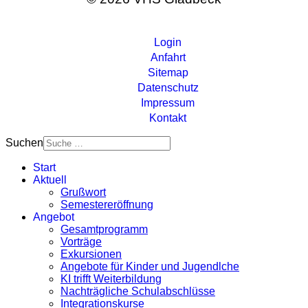
Login
Anfahrt
Sitemap
Datenschutz
Impressum
Kontakt
Suchen
Start
Aktuell
Grußwort
Semestereröffnung
Angebot
Gesamtprogramm
Vorträge
Exkursionen
Angebote für Kinder und Jugendlche
KI trifft Weiterbildung
Nachträgliche Schulabschlüsse
Integrationskurse