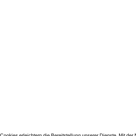
Cookies erleichtern die Bereitstellung unserer Dienste. Mit der