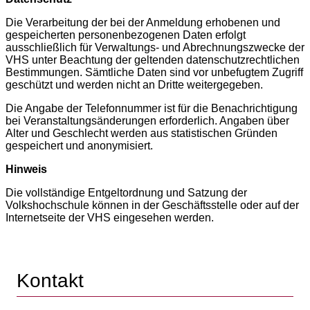
Die Verarbeitung der bei der Anmeldung erhobenen und
gespeicherten personenbezogenen Daten erfolgt
ausschließlich für Verwaltungs- und Abrechnungszwecke der
VHS unter Beachtung der geltenden datenschutzrechtlichen
Bestimmungen. Sämtliche Daten sind vor unbefugtem Zugriff
geschützt und werden nicht an Dritte weitergegeben.
Die Angabe der Telefonnummer ist für die Benachrichtigung
bei Veranstaltungsänderungen erforderlich. Angaben über
Alter und Geschlecht werden aus statistischen Gründen
gespeichert und anonymisiert.
Hinweis
Die vollständige Entgeltordnung und Satzung der
Volkshochschule können in der Geschäftsstelle oder auf der
Internetseite der VHS eingesehen werden.
Kontakt