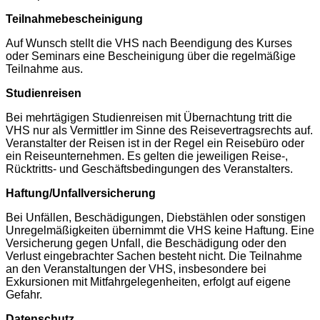
Teilnahmebescheinigung
Auf Wunsch stellt die VHS nach Beendigung des Kurses
oder Seminars eine Bescheinigung über die regelmäßige
Teilnahme aus.
Studienreisen
Bei mehrtägigen Studienreisen mit Übernachtung tritt die
VHS nur als Vermittler im Sinne des Reisevertragsrechts auf.
Veranstalter der Reisen ist in der Regel ein Reisebüro oder
ein Reiseunternehmen. Es gelten die jeweiligen Reise-,
Rücktritts- und Geschäftsbedingungen des Veranstalters.
Haftung/Unfallversicherung
Bei Unfällen, Beschädigungen, Diebstählen oder sonstigen
Unregelmäßigkeiten übernimmt die VHS keine Haftung. Eine
Versicherung gegen Unfall, die Beschädigung oder den
Verlust eingebrachter Sachen besteht nicht. Die Teilnahme
an den Veranstaltungen der VHS, insbesondere bei
Exkursionen mit Mitfahrgelegenheiten, erfolgt auf eigene
Gefahr.
Datenschutz