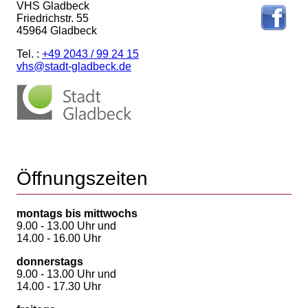
VHS Gladbeck
Friedrichstr. 55
45964 Gladbeck
Tel. :
+49 2043 / 99 24 15
vhs@stadt-gladbeck.de
Öffnungszeiten
montags bis mittwochs
9.00 - 13.00 Uhr und
14.00 - 16.00 Uhr
donnerstags
9.00 - 13.00 Uhr und
14.00 - 17.30 Uhr