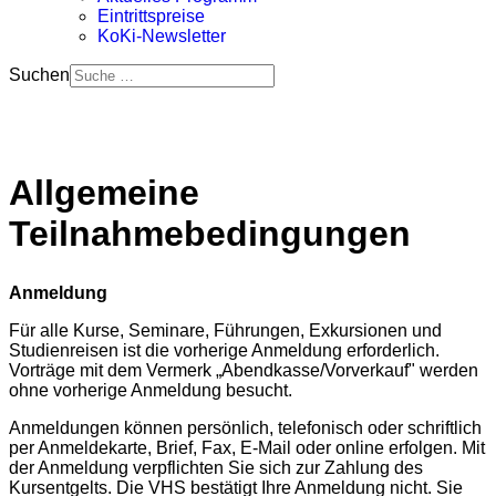
Eintrittspreise
KoKi-Newsletter
Suchen
Allgemeine
Teilnahmebedingungen
Anmeldung
Für alle Kurse, Seminare, Führungen, Exkursionen und
Studienreisen ist die vorherige Anmeldung erforderlich.
Vorträge mit dem Vermerk „Abendkasse/Vorverkauf" werden
ohne vorherige Anmeldung besucht.
Anmeldungen können persönlich, telefonisch oder schriftlich
per Anmeldekarte, Brief, Fax, E-Mail oder online erfolgen. Mit
der Anmeldung verpflichten Sie sich zur Zahlung des
Kursentgelts. Die VHS bestätigt Ihre Anmeldung nicht. Sie