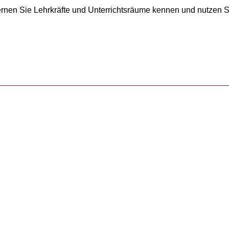
ernen Sie Lehrkräfte und Unterrichtsräume kennen und nutzen Si