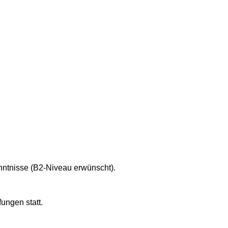
enntnisse (B2-Niveau erwünscht).
ungen statt.