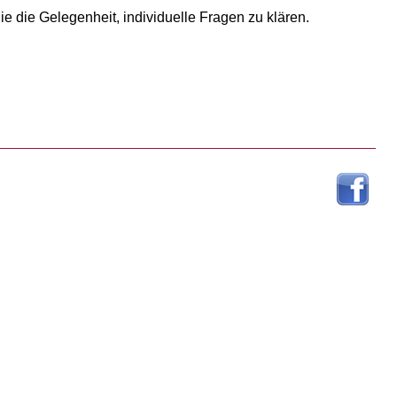
e die Gelegenheit, individuelle Fragen zu klären.