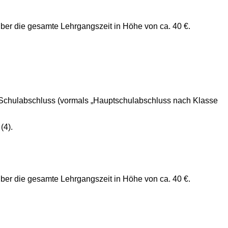
über die gesamte Lehrgangszeit in Höhe von ca. 40 €.
ter Schulabschluss (vormals „Hauptschulabschluss nach Klasse
(4).
über die gesamte Lehrgangszeit in Höhe von ca. 40 €.