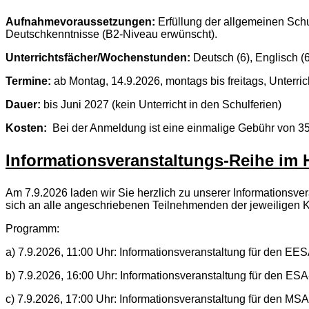
Aufnahmevoraussetzungen:
Erfüllung der allgemeinen Schul
Deutschkenntnisse (B2-Niveau erwünscht).
Unterrichtsfächer/Wochenstunden:
Deutsch (6), Englisch (6)
Termine:
ab Montag, 14.9.2026, montags bis freitags, Unterri
Dauer:
bis Juni 2027 (kein Unterricht in den Schulferien)
Kosten:
Bei der Anmeldung ist eine einmalige Gebühr von 35 
Informationsveranstaltungs-Reihe im 
Am 7.9.2026 laden wir Sie herzlich zu unserer Informationsve
sich an alle angeschriebenen Teilnehmenden der jeweiligen Ku
Programm:
a) 7.9.2026, 11:00 Uhr: Informationsveranstaltung für den E
b) 7.9.2026, 16:00 Uhr: Informationsveranstaltung für den ES
c) 7.9.2026, 17:00 Uhr: Informationsveranstaltung für den MS