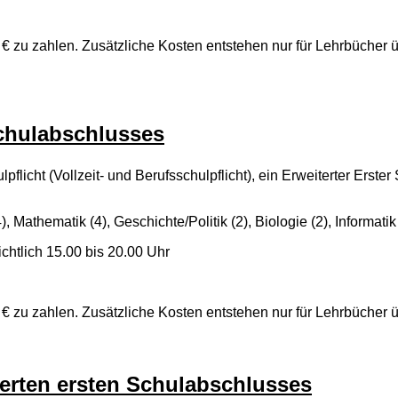
€ zu zahlen. Zusätzliche Kosten entstehen nur für Lehrbücher 
chulabschlusses
pflicht (Vollzeit- und Berufsschulpflicht), ein Erweiterter Ers
, Mathematik (4), Geschichte/Politik (2), Biologie (2), Informatik 
chtlich 15.00 bis 20.00 Uhr
€ zu zahlen. Zusätzliche Kosten entstehen nur für Lehrbücher 
erten ersten Schulabschlusses