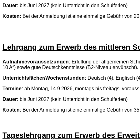
Dauer:
bis Juni 2027 (kein Unterricht in den Schulferien)
Kosten:
Bei der Anmeldung ist eine einmalige Gebühr von 20 
Lehrgang zum Erwerb des mittleren S
Aufnahmevoraussetzungen:
Erfüllung der allgemeinen Schul
10 A“) sowie gute Deutschkenntnisse (B2-Niveau erwünscht).
Unterrichtsfächer/Wochenstunden:
Deutsch (4), Englisch (4)
Termine:
ab Montag, 14.9.2026, montags bis freitags, voraussi
Dauer:
bis Juni 2027 (kein Unterricht in den Schulferien)
Kosten:
Bei der Anmeldung ist eine einmalige Gebühr von 35 
Tageslehrgang zum Erwerb des Erweit