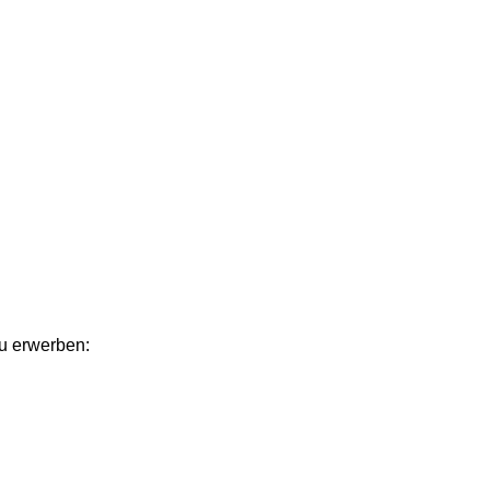
zu erwerben: