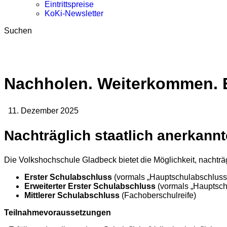
Eintrittspreise
KoKi-Newsletter
Suchen
Nachholen. Weiterkommen. E
11. Dezember 2025
Nachträglich staatlich anerkann
Die Volkshochschule Gladbeck bietet die Möglichkeit, nachträ
Erster Schulabschluss
(vormals „Hauptschulabschluss
Erweiterter Erster Schulabschluss
(vormals „Hauptsch
Mittlerer Schulabschluss
(Fachoberschulreife)
Teilnahmevoraussetzungen